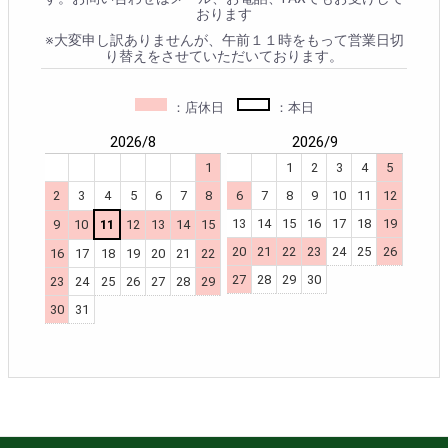
おります
※大変申し訳ありませんが、午前１１時をもって営業日切
り替えをさせていただいております。
：店休日
：本日
2026/8
2026/9
1
1
2
3
4
5
2
3
4
5
6
7
8
6
7
8
9
10
11
12
13
14
15
16
17
18
19
9
10
11
12
13
14
15
20
21
22
23
24
25
26
16
17
18
19
20
21
22
27
28
29
30
23
24
25
26
27
28
29
30
31