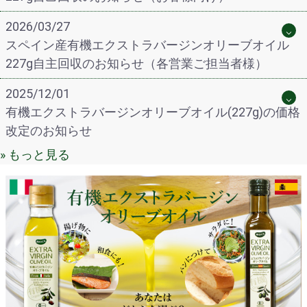
2026/03/27
スペイン産有機エクストラバージンオリーブオイル
227g自主回収のお知らせ（各営業ご担当者様）
2025/12/01
有機エクストラバージンオリーブオイル(227g)の価格
改定のお知らせ
» もっと見る