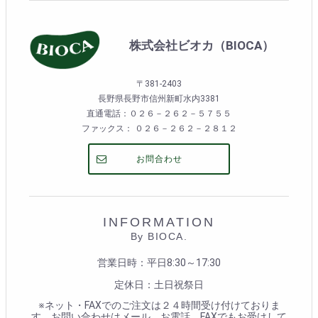
株式会社ビオカ（BIOCA）
〒381-2403
長野県長野市信州新町水内3381
直通電話：０２６－２６２－５７５５
ファックス： ０２６－２６２－２８１２
お問合わせ
INFORMATION
By BIOCA.
営業日時：平日8:30～17:30
定休日：土日祝祭日
※ネット・FAXでのご注文は２４時間受け付けておりま
す。お問い合わせはメール、お電話、FAXでもお受けして