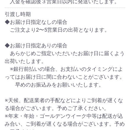
入金を確認後３営業日以内に発送いたします。
引渡し時期
◆お届け日指定なしの場合
ご注文より2〜5営業日の出荷となります。
◆お届け日指定ありの場合
あらかじめご指定いただいたお届け日に届くよう
出荷いたします。
※銀行前払いの場合、お支払いのタイミングによ
ってはお届け日に間に合わないことがございます。
早めのお振込みをお願いいたします。
※天候、配送業者の手配などによりご到着が遅くな
る場合がございます。予めご了承ください。
※年末・年始・ゴールデンウイーク中等は配送が込
み合い、ご到着が遅くなる場合がございます。予め