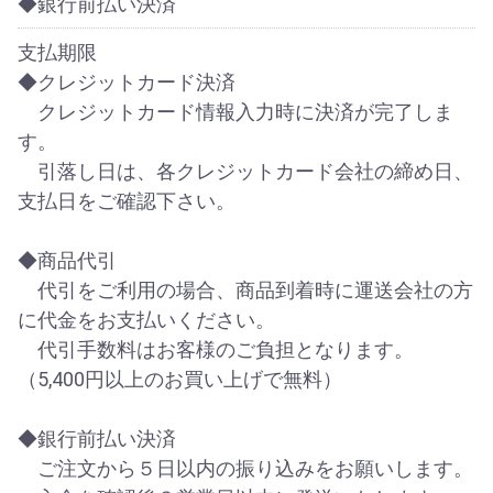
◆銀行前払い決済
支払期限
◆クレジットカード決済
クレジットカード情報入力時に決済が完了しま
す。
引落し日は、各クレジットカード会社の締め日、
支払日をご確認下さい。
◆商品代引
代引をご利用の場合、商品到着時に運送会社の方
に代金をお支払いください。
代引手数料はお客様のご負担となります。
（5,400円以上のお買い上げで無料）
◆銀行前払い決済
ご注文から５日以内の振り込みをお願いします。