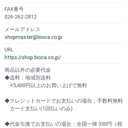
FAX番号
026-262-2812
メールアドレス
shopmaster@bioca.co.jp
URL
https://shop.bioca.co.jp/
商品以外の必要代金
◆送料：地域別送料
※5,400円以上のお買い上げで無料
◆クレジットカードでお支払いの場合：手数料無料
カード支払い(1回払いのみ)
◆代金引換でお支払いの場合：全国一律 330円（税