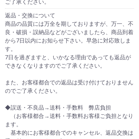
ご了承ください。
返品・交換について
商品の品質には万全を期しておりますが、万一、不
良・破損・誤納品などがございましたら、商品到着
から7日以内にお知らせ下さい。早急に対応致しま
す。
7日を過ぎますと、いかなる理由であっても返品が
できなくなりますのでご了承ください。
また、お客様都合での返品は受け付けておりません
のでご了承ください。
◆誤送・不良品→送料・手数料 弊店負担
（お客様都合→送料・手数料お客様ご負担となり
ます。
基本的にお客様都合でのキャンセル、返品交換は