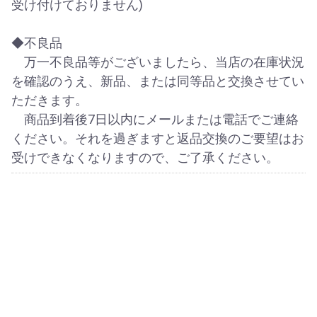
受け付けておりません)
◆不良品
万一不良品等がございましたら、当店の在庫状況
を確認のうえ、新品、または同等品と交換させてい
ただきます。
商品到着後7日以内にメールまたは電話でご連絡
ください。それを過ぎますと返品交換のご要望はお
受けできなくなりますので、ご了承ください。