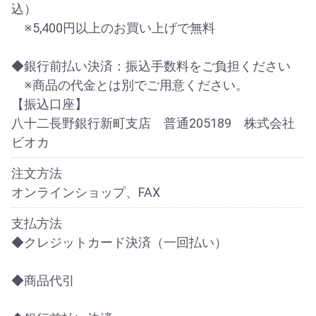
込）
※5,400円以上のお買い上げで無料
◆銀行前払い決済：振込手数料をご負担ください
※商品の代金とは別でご用意ください。
【振込口座】
八十二長野銀行新町支店 普通205189 株式会社
ビオカ
注文方法
オンラインショップ、FAX
支払方法
◆クレジットカード決済（一回払い）
◆商品代引