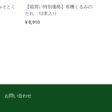
みそとく
【箱買い特別価格】有機くるみの
たれ 12本入り
¥ 8,910
お問い合わせ