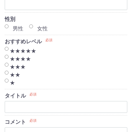
性別
男性
女性
必須
おすすめレベル
★★★★★
★★★★
★★★
★★
★
必須
タイトル
必須
コメント