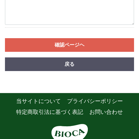
確認ページヘ
戻る
当サイトについて
プライバシーポリシー
特定商取引法に基づく表記
お問い合わせ