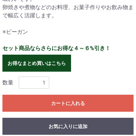
卵焼きや煮物などのお料理、お菓子作りやお飲み物ま
で幅広く活躍します。
※ビーガン
セット商品ならさらにお得な４～６%引き！
お得なまとめ買いはこちら
数量
カートに入れる
お気に入りに追加