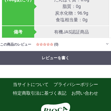
脂質：0g
炭水化物：96.9g
食塩相当量：0g
備考
有機JAS認証商品
この商品のレビュー
☆☆☆☆☆
(0)
レビューを書く
当サイトについて
プライバシーポリシー
特定商取引法に基づく表記
お問い合わせ