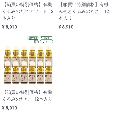
【箱買い特別価格】有機
【箱買い特別価格】有機
くるみのたれアソート 12
みそとくるみのたれ 12
本入り
本入り
¥ 8,910
¥ 8,910
【箱買い特別価格】有機
くるみのたれ 12本入り
¥ 8,910