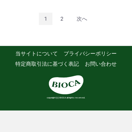
1
2
次へ
当サイトについて
プライバシーポリシー
特定商取引法に基づく表記
お問い合わせ
copyright (c) BIOCA all rights reserved.