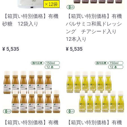
【箱買い特別価格】有機
【箱買い特別価格】有機
砂糖 12袋入り
バルサミコ和風ドレッシ
ング チアシード入り
12本入り
¥ 5,535
¥ 5,535
【箱買い特別価格】有機
【箱買い特別価格】有機