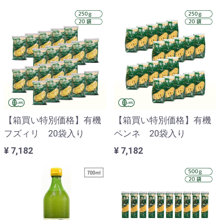
【箱買い特別価格】有機
【箱買い特別価格】有機
フズィリ 20袋入り
ペンネ 20袋入り
¥ 7,182
¥ 7,182